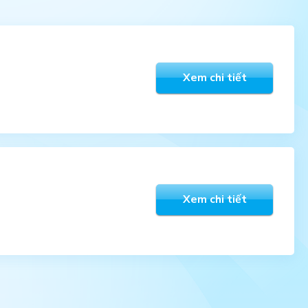
Xem chi tiết
Xem chi tiết