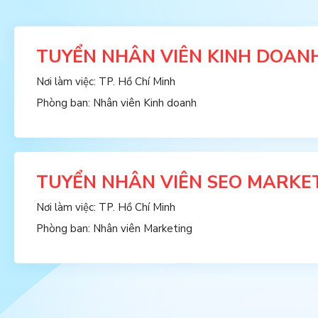
TUYỂN NHÂN VIÊN KINH DOANH (L
Nơi làm việc: TP. Hồ Chí Minh
Phòng ban: Nhân viên Kinh doanh
TUYỂN NHÂN VIÊN SEO MARKETING
Nơi làm việc: TP. Hồ Chí Minh
Phòng ban: Nhân viên Marketing