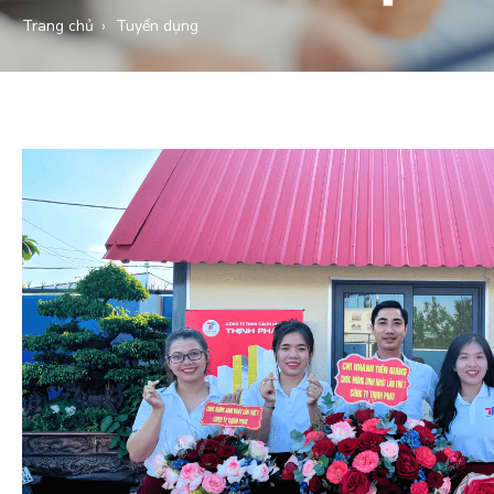
Trang chủ
Tuyển dụng