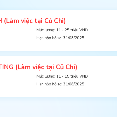
àm việc tại Củ Chi)
Mức lương: 11 - 25 triệu VNĐ
Hạn nộp hồ sơ: 31/08/2025
 (Làm việc tại Củ Chi)
Mức lương: 11 - 15 triệu VNĐ
Hạn nộp hồ sơ: 31/08/2025