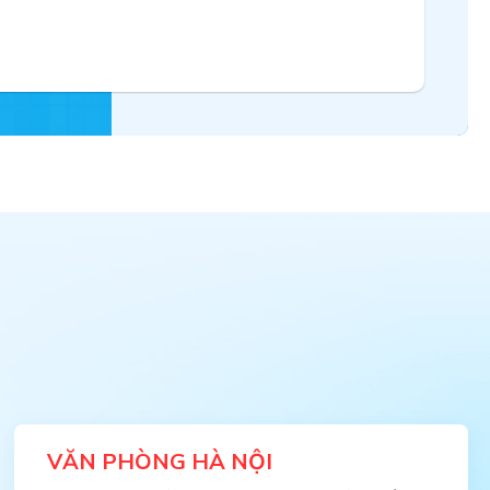
VĂN PHÒNG HÀ NỘI