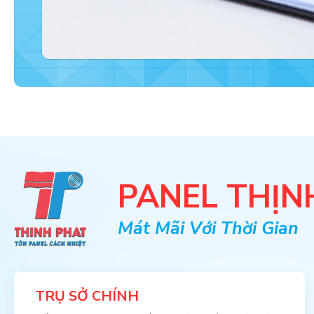
PANEL THỊN
Mát Mãi Với Thời Gian
TRỤ SỞ CHÍNH