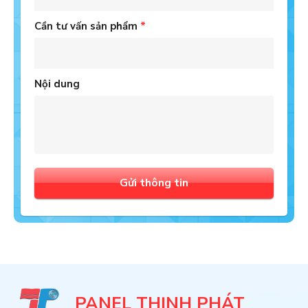
Cần tư vấn sản phẩm
*
Nội dung
Gửi thông tin
PANEL THỊNH PHÁT