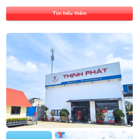
Tìm hiểu thêm