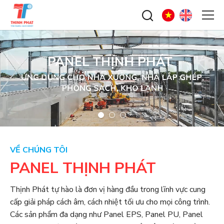
VỀ CHÚNG TÔI
PANEL THỊNH PHÁT
Thịnh Phát tự hào là đơn vị hàng đầu trong lĩnh vực cung
cấp giải pháp cách âm, cách nhiệt tối ưu cho mọi công trình.
Các sản phẩm đa dạng như Panel EPS, Panel PU, Panel