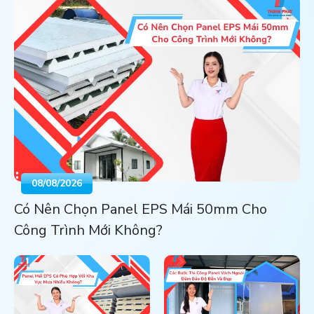
08/08/2026
Có Nên Chọn Panel EPS Mái 50mm Cho
Công Trình Mới Không?